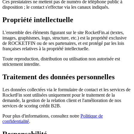
Ces prestataires ne mettent pas de numéro de téléphone public à
disposition ; le contact s'effectue via les canaux indiqués.
Propriété intellectuelle
L'ensemble des éléments figurant sur le site RocketFin.ai (textes,
images, graphismes, logo, structure, etc.) est la propriété exclusive
de ROCKETFIN ou de ses partenaires, et est protégé par les lois
françaises relatives à la propriété intellectuelle.
Toute reproduction, distribution ou utilisation non autorisée est
strictement interdite.
Traitement des données personnelles
Les données collectées via le formulaire de contact et les services de
RocketFin sont utilisées uniquement pour le traitement de la
demande, la gestion de la relation client et l'amélioration de nos
services de scoring crédit B2B.
Pour plus d'informations, consultez notre
Politique de
confidentialité
.
Responsabilité